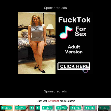
Sponsored ads
Sponsored ads