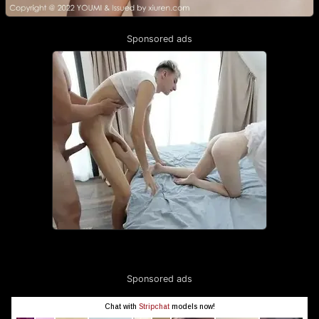
Sponsored ads
Sponsored ads