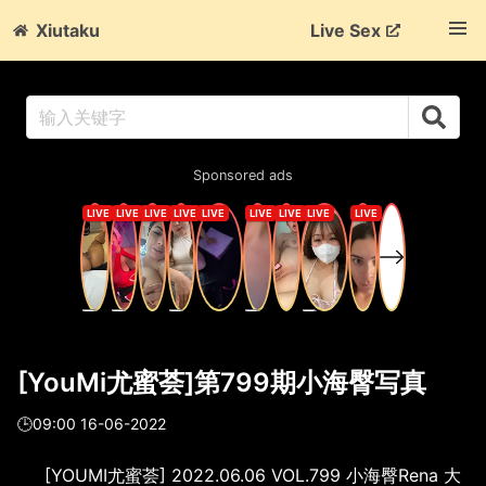
Xiutaku
Live Sex
Sponsored ads
[YouMi尤蜜荟]第799期小海臀写真
🕒09:00 16-06-2022
[YOUMI尤蜜荟] 2022.06.06 VOL.799 小海臀Rena 大