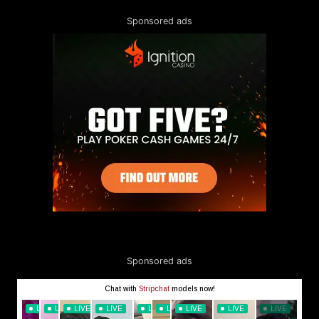
Sponsored ads
Sponsored ads