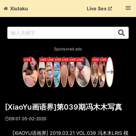
Xiutaku
Live Sex
Sponsored ads
[XiaoYu画语界]第039期冯木木写真
🕒09:01 05-02-2020
[XIAOYU语画界] 2019.03.21 VOL.039 冯木木LRIS 模