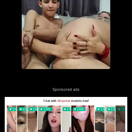
Sponsored ads