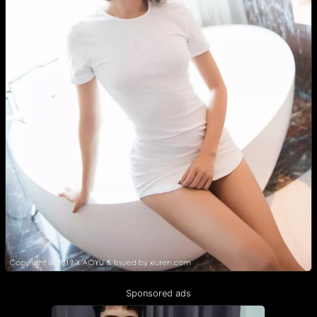
Sponsored ads