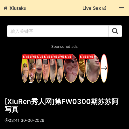
Xiutaku
Live Sex
Sponsored ads
[XiuRen秀人网]第FW0300期苏苏阿
写真
🕒03:41 30-06-2026