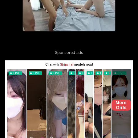
Sponsored ads