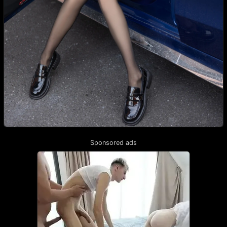
Sponsored ads