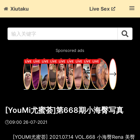
Xiutaku
Live Sex
Sponsored ads
[YouMi尤蜜荟]第668期小海臀写真
🕒09:00 26-07-2021
[YOUMI尤蜜荟] 2021.07.14 VOL.668 小海臀Rena 美臀