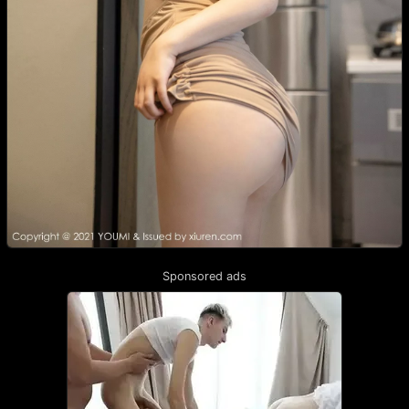
Sponsored ads