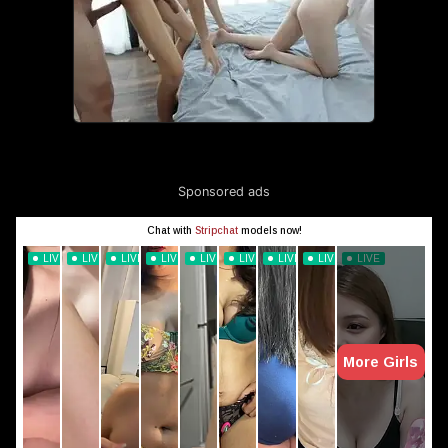
Sponsored ads