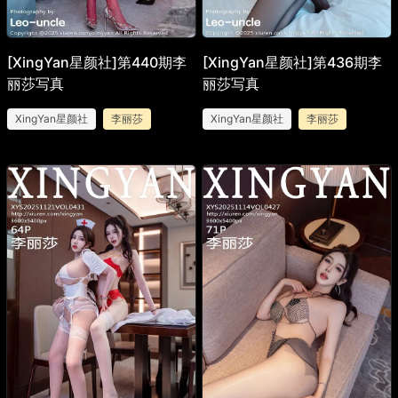
[XingYan星颜社]第440期李
[XingYan星颜社]第436期李
丽莎写真
丽莎写真
XingYan星颜社
李丽莎
XingYan星颜社
李丽莎