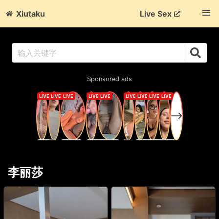
Xiutaku
Live Sex
Sponsored ads
李丽莎