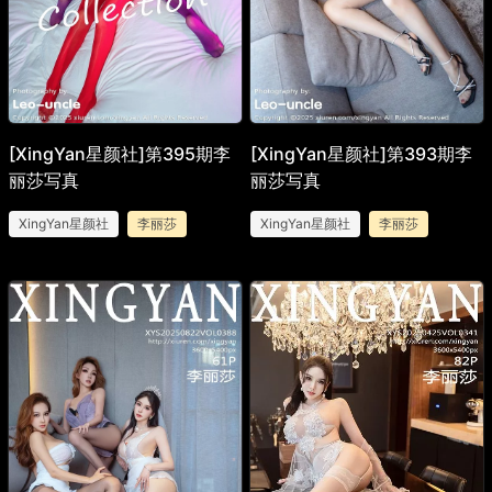
[XingYan星颜社]第395期李
[XingYan星颜社]第393期李
丽莎写真
丽莎写真
XingYan星颜社
李丽莎
XingYan星颜社
李丽莎