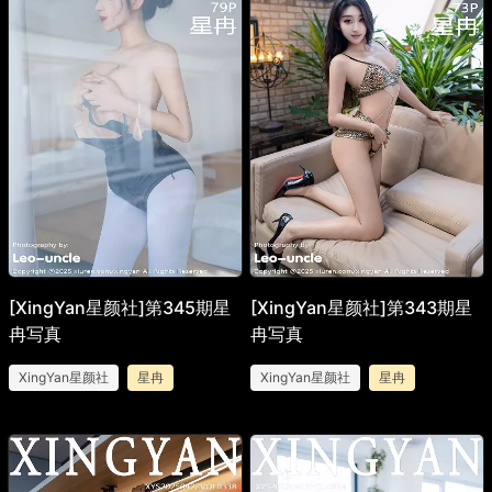
[XingYan星颜社]第345期星
[XingYan星颜社]第343期星
冉写真
冉写真
XingYan星颜社
星冉
XingYan星颜社
星冉