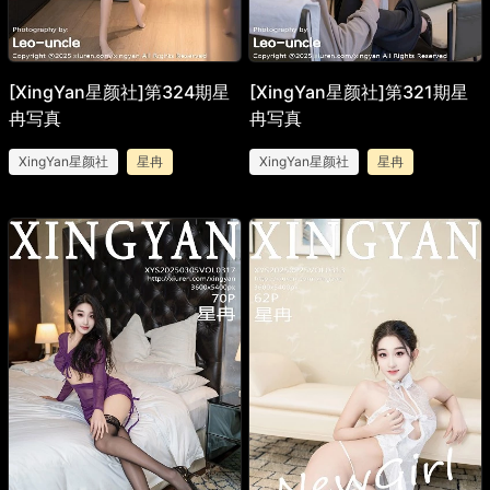
[XingYan星颜社]第324期星
[XingYan星颜社]第321期星
冉写真
冉写真
XingYan星颜社
星冉
XingYan星颜社
星冉