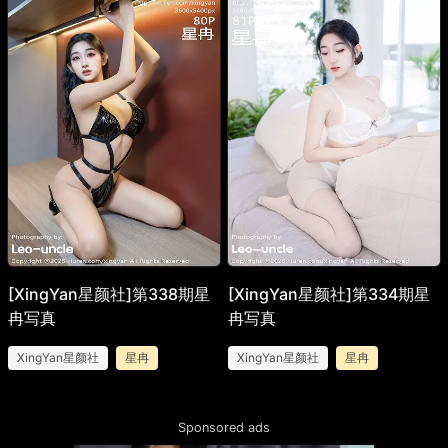
[XingYan星颜社]第338期星
[XingYan星颜社]第334期星
冉写真
冉写真
XingYan星颜社
星冉
XingYan星颜社
星冉
Sponsored ads