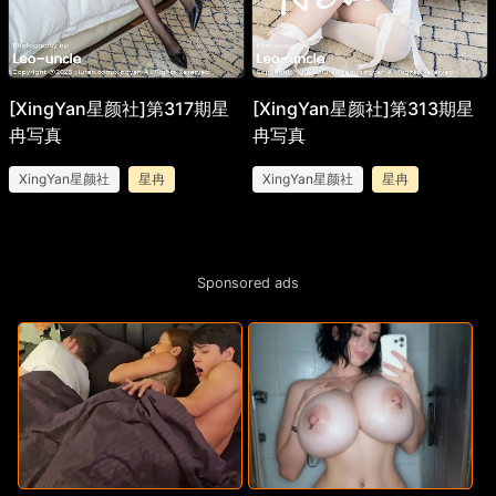
[XingYan星颜社]第317期星
[XingYan星颜社]第313期星
冉写真
冉写真
XingYan星颜社
星冉
XingYan星颜社
星冉
Sponsored ads