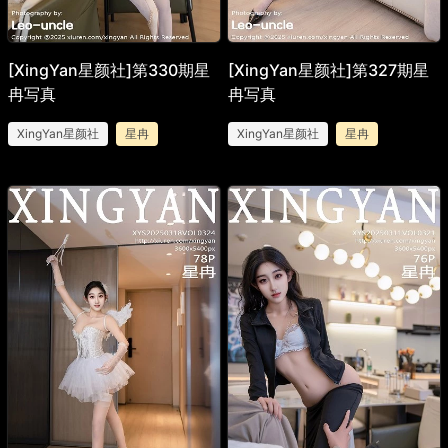
[XingYan星颜社]第330期星
[XingYan星颜社]第327期星
冉写真
冉写真
XingYan星颜社
星冉
XingYan星颜社
星冉