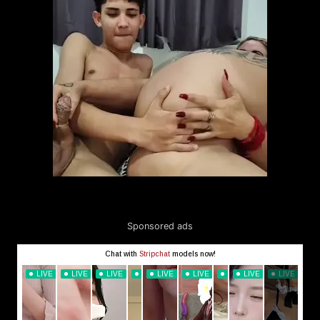
Sponsored ads